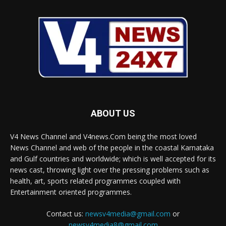
ABOUT US
V4 News Channel and V4news.Com being the most loved
News Channel and web of the people in the coastal Karnataka
and Gulf countries and worldwide; which is well accepted for its
news cast, throwing light over the pressing problems such as
health, art, sports related programmes coupled with
Entertainment oriented programmes.
Contact us:
newsv4media@gmail.com
or
newsv4media8@gmail.com