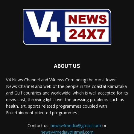
ABOUT US
V4 News Channel and V4news.Com being the most loved
News Channel and web of the people in the coastal Karnataka
and Gulf countries and worldwide; which is well accepted for its
news cast, throwing light over the pressing problems such as
health, art, sports related programmes coupled with
Entertainment oriented programmes.
Contact us:
newsv4media@gmail.com
or
newsv4media8@gmail.com