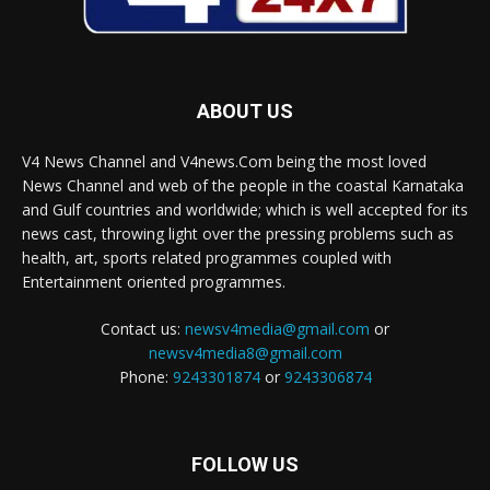
ABOUT US
V4 News Channel and V4news.Com being the most loved
News Channel and web of the people in the coastal Karnataka
and Gulf countries and worldwide; which is well accepted for its
news cast, throwing light over the pressing problems such as
health, art, sports related programmes coupled with
Entertainment oriented programmes.
Contact us:
newsv4media@gmail.com
or
newsv4media8@gmail.com
Phone:
9243301874
or
9243306874
FOLLOW US