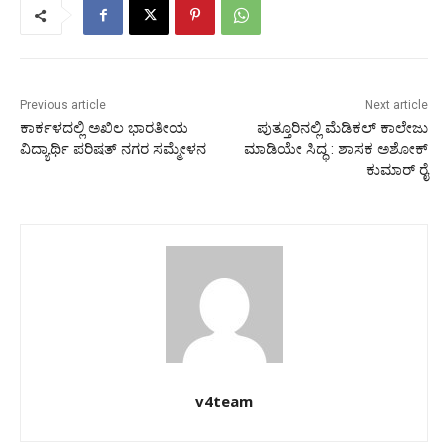
Previous article
Next article
ಕಾರ್ಕಳದಲ್ಲಿ ಅಖಿಲ ಭಾರತೀಯ
ಪುತ್ತೂರಿನಲ್ಲಿ ಮೆಡಿಕಲ್ ಕಾಲೇಜು
ವಿದ್ಯಾರ್ಥಿ ಪರಿಷತ್ ನಗರ ಸಮ್ಮೇಳನ
ಮಾಡಿಯೇ ಸಿದ್ಧ : ಶಾಸಕ ಅಶೋಕ್
ಕುಮಾರ್ ರೈ
v4team