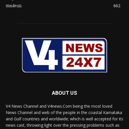
ರಾಜಕೀಯ
662
ABOUT US
V4 News Channel and V4news.Com being the most loved
News Channel and web of the people in the coastal Karnataka
and Gulf countries and worldwide; which is well accepted for its
news cast, throwing light over the pressing problems such as