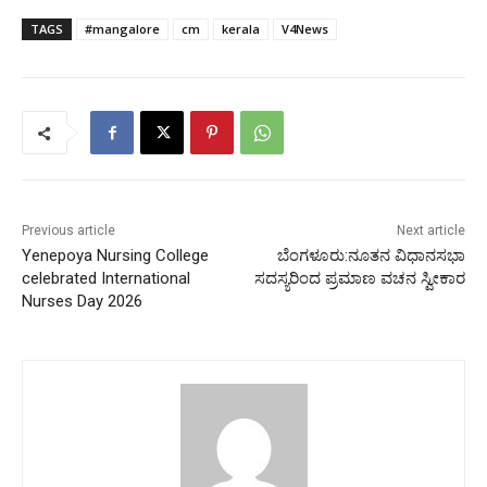
TAGS
#mangalore
cm
kerala
V4News
Previous article
Next article
Yenepoya Nursing College
ಬೆಂಗಳೂರು:ನೂತನ ವಿಧಾನಸಭಾ
celebrated International
ಸದಸ್ಯರಿಂದ ಪ್ರಮಾಣ ವಚನ ಸ್ವೀಕಾರ
Nurses Day 2026