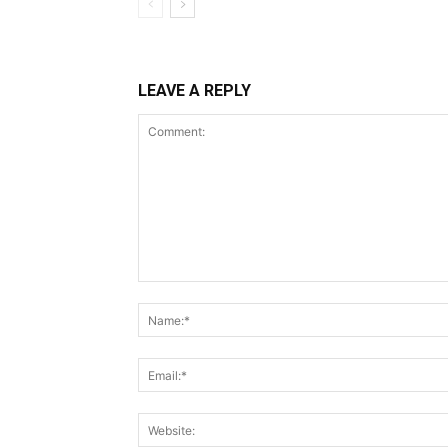
LEAVE A REPLY
Comment: