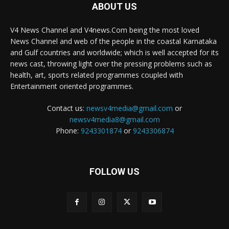
ABOUT US
V4 News Channel and V4news.Com being the most loved
News Channel and web of the people in the coastal Karnataka
and Gulf countries and worldwide; which is well accepted for its
news cast, throwing light over the pressing problems such as
health, art, sports related programmes coupled with
Entertainment oriented programmes.
Contact us:
newsv4media@gmail.com
or
newsv4media8@gmail.com
Phone:
9243301874
or
9243306874
FOLLOW US