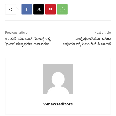
Previous article
Next article
ಉಡುಪಿ ಮಲಬಾರ್ ಗೋಲ್ಡ್‌ ನಲ್ಲಿ
ಪಲ್ಸ್ ಪೋಲಿಯೋ ಲಸಿಕಾ
‘ನುವಾ’ ವಜ್ರಾಭರಣ ಅನಾವರಣ
ಅಭಿಯಾನಕ್ಕೆ ಸಿಎಂ ಡಿ.ಕೆ.ಶಿ ಚಾಲನೆ
V4newseditors