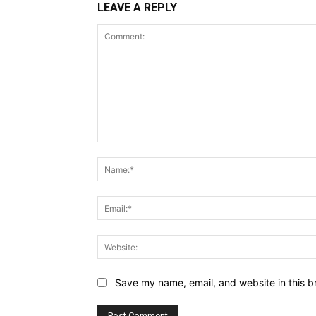
LEAVE A REPLY
Comment:
Save my name, email, and website in this b