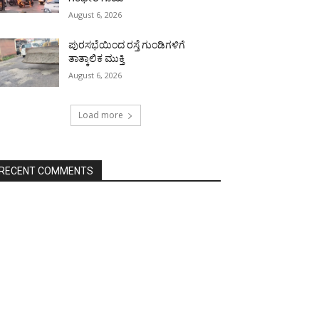
August 6, 2026
ಪುರಸಭೆಯಿಂದ ರಸ್ತೆ ಗುಂಡಿಗಳಿಗೆ
ತಾತ್ಕಾಲಿಕ ಮುಕ್ತಿ
August 6, 2026
Load more
RECENT COMMENTS