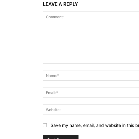
LEAVE A REPLY
Comment:
Save my name, email, and website in this b