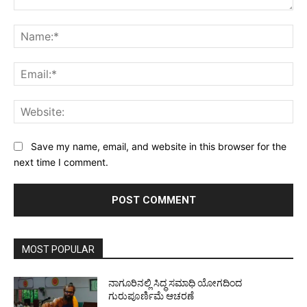
Comment:
Na
Ema
Web
Save my name, email, and website in this browser for the
next time I comment.
MOST POPULAR
ನಾಗೂರಿನಲ್ಲಿ ಸಿದ್ಧ ಸಮಾಧಿ ಯೋಗದಿಂದ
ಗುರುಪೂರ್ಣಿಮೆ ಆಚರಣೆ