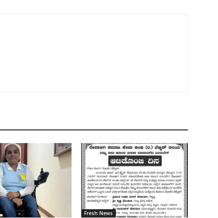
Fresh News