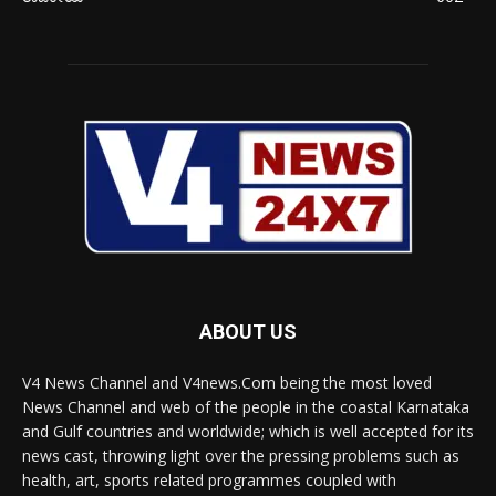
ABOUT US
V4 News Channel and V4news.Com being the most loved
News Channel and web of the people in the coastal Karnataka
and Gulf countries and worldwide; which is well accepted for its
news cast, throwing light over the pressing problems such as
health, art, sports related programmes coupled with