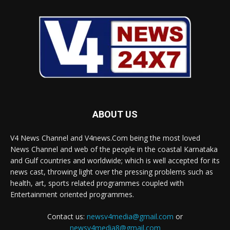
ABOUT US
V4 News Channel and V4news.Com being the most loved
News Channel and web of the people in the coastal Karnataka
and Gulf countries and worldwide; which is well accepted for its
news cast, throwing light over the pressing problems such as
health, art, sports related programmes coupled with
Entertainment oriented programmes.
Contact us:
newsv4media@gmail.com
or
newsv4media8@gmail.com