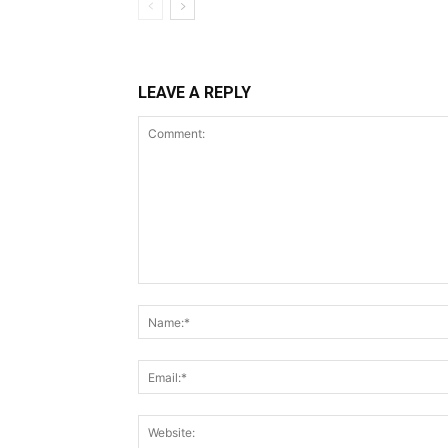
LEAVE A REPLY
Comment: