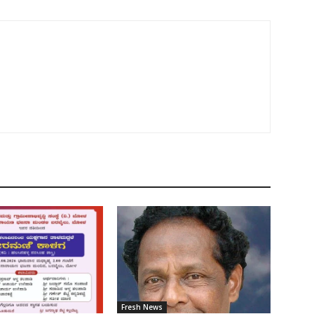
Fresh News