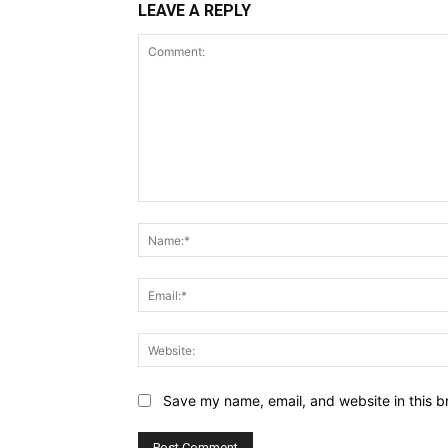
LEAVE A REPLY
Comment:
Save my name, email, and website in this b