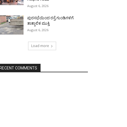
August 6, 2026
ಪುರಸಭೆಯಿಂದ ರಸ್ತೆ ಗುಂಡಿಗಳಿಗೆ
ತಾತ್ಕಾಲಿಕ ಮುಕ್ತಿ
August 6, 2026
Load more
RECENT COMMENTS