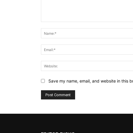
Comment:
Save my name, email, and website in this b