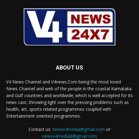
ABOUT US
V4 News Channel and V4news.Com being the most loved
News Channel and web of the people in the coastal Karnataka
and Gulf countries and worldwide; which is well accepted for its
news cast, throwing light over the pressing problems such as
health, art, sports related programmes coupled with
Entertainment oriented programmes.
Contact us:
newsv4media@gmail.com
or
newsv4media8@gmail.com