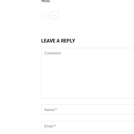
ಗಾಯ
LEAVE A REPLY
Comment: