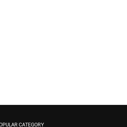
OPULAR CATEGORY