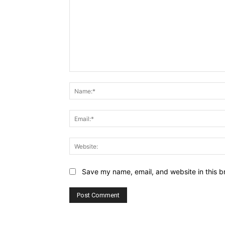
Comment:
Save my name, email, and website in this b