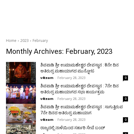
Home
2023
February
Monthly Archives: February, 2023
ಶಿವಪಾಡಿ ಶ್ರೀ ಉಮಾಮಹೇಶ್ವರ ದೇವಸ್ಥಾನ : 8ನೇ ದಿನ
ಅತಿರುದ್ರ ಮಹಾಯಾಗದ ಮುನ್ನೋಟ
v4team
-
February 28, 2023
0
ಶಿವಪಾಡಿ ಶ್ರೀ ಉಮಾಮಹೇಶ್ವರ ದೇವಸ್ಥಾನ : 7ನೇ ದಿನ
ಅತಿರುದ್ರ ಮಹಾಯಾಗದ ಸಭಾ ಕಾರ್ಯಕ್ರಮ
v4team
-
February 28, 2023
0
ಶಿವಪಾಡಿ ಶ್ರೀ ಉಮಾಮಹೇಶ್ವರ ದೇವಸ್ಥಾನ : ಸಾಗುತ್ತಿರುವ
7ನೇ ದಿನದ ಅತಿರುದ್ರ ಮಹಾಯಾಗ
v4team
-
February 28, 2023
0
ರಾಜ್ಯದಲ್ಲಿ ನಾಳೆಯಿಂದ ಸರ್ಕಾರಿ ಸೇವೆ ಬಂದ್