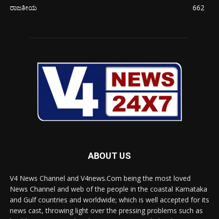
ರಾಜಕೀಯ
662
ABOUT US
V4 News Channel and V4news.Com being the most loved
News Channel and web of the people in the coastal Karnataka
and Gulf countries and worldwide; which is well accepted for its
news cast, throwing light over the pressing problems such as