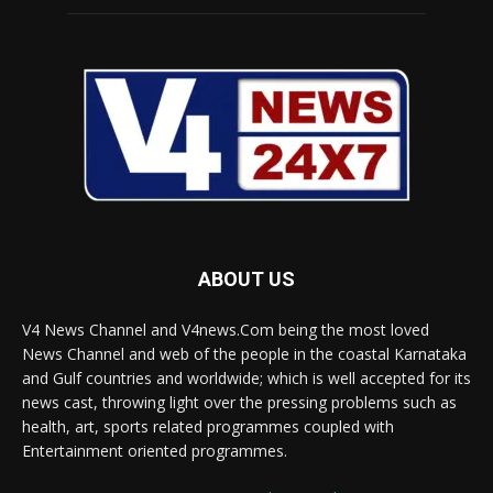
ABOUT US
V4 News Channel and V4news.Com being the most loved
News Channel and web of the people in the coastal Karnataka
and Gulf countries and worldwide; which is well accepted for its
news cast, throwing light over the pressing problems such as
health, art, sports related programmes coupled with
Entertainment oriented programmes.