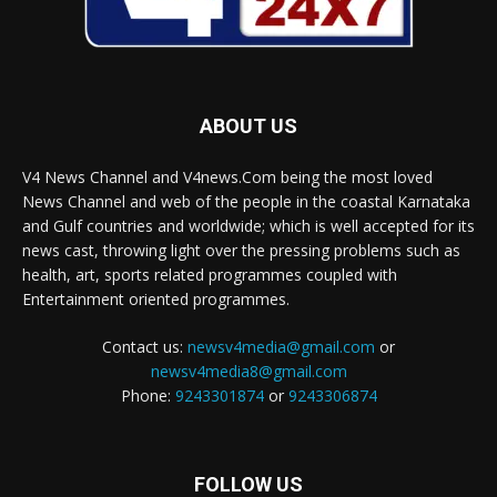
ABOUT US
V4 News Channel and V4news.Com being the most loved
News Channel and web of the people in the coastal Karnataka
and Gulf countries and worldwide; which is well accepted for its
news cast, throwing light over the pressing problems such as
health, art, sports related programmes coupled with
Entertainment oriented programmes.
Contact us:
newsv4media@gmail.com
or
newsv4media8@gmail.com
Phone:
9243301874
or
9243306874
FOLLOW US