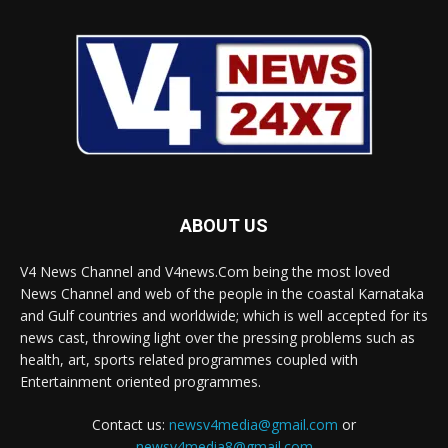
ABOUT US
V4 News Channel and V4news.Com being the most loved
News Channel and web of the people in the coastal Karnataka
and Gulf countries and worldwide; which is well accepted for its
news cast, throwing light over the pressing problems such as
health, art, sports related programmes coupled with
Entertainment oriented programmes.
Contact us:
newsv4media@gmail.com
or
newsv4media8@gmail.com