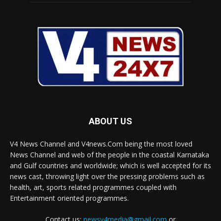
ABOUT US
V4 News Channel and V4news.Com being the most loved
News Channel and web of the people in the coastal Karnataka
and Gulf countries and worldwide; which is well accepted for its
news cast, throwing light over the pressing problems such as
health, art, sports related programmes coupled with
Entertainment oriented programmes.
Contact us:
newsv4media@gmail.com
or