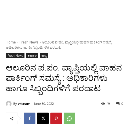
Home
Fresh News
ಆಲೂರಿನ ಪ.ಪಂ. ವ್ಯಾಪ್ತಿಯಲ್ಲಿ ವಾಹನ ಪಾರ್ಕಿಂಗ್ ಸಮಸ್ಯೆ :
ಅಧಿಕಾರಿಗಳು ಹಾಗೂ ಸಿಬ್ಬಂದಿಗಳಿಗೆ ಪರದಾಟ
Fresh News
ಕರಾವಳಿ
ರಾಜ್ಯ
ಆಲೂರಿನ ಪ.ಪಂ. ವ್ಯಾಪ್ತಿಯಲ್ಲಿ ವಾಹನ
ಪಾರ್ಕಿಂಗ್ ಸಮಸ್ಯೆ : ಅಧಿಕಾರಿಗಳು
ಹಾಗೂ ಸಿಬ್ಬಂದಿಗಳಿಗೆ ಪರದಾಟ
By
v4team
June 30, 2022
49
0