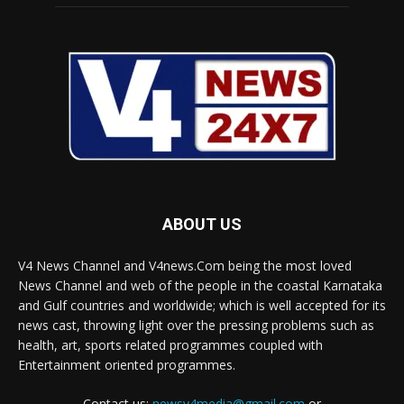
ABOUT US
V4 News Channel and V4news.Com being the most loved
News Channel and web of the people in the coastal Karnataka
and Gulf countries and worldwide; which is well accepted for its
news cast, throwing light over the pressing problems such as
health, art, sports related programmes coupled with
Entertainment oriented programmes.
Contact us:
newsv4media@gmail.com
or