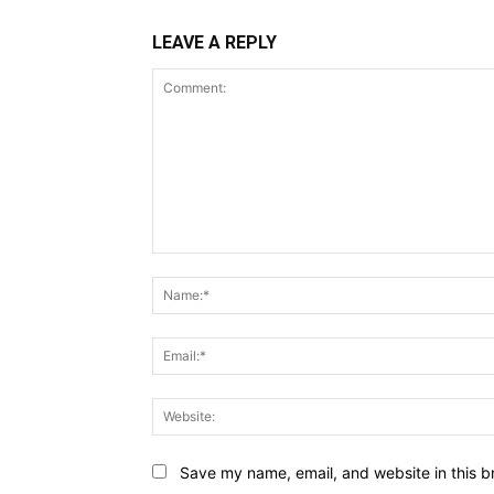
LEAVE A REPLY
Comment:
Save my name, email, and website in this b