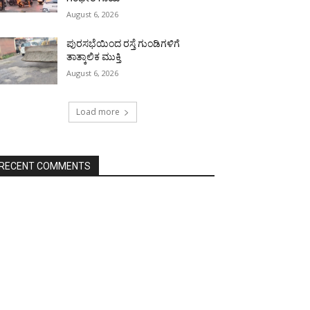
August 6, 2026
ಪುರಸಭೆಯಿಂದ ರಸ್ತೆ ಗುಂಡಿಗಳಿಗೆ
ತಾತ್ಕಾಲಿಕ ಮುಕ್ತಿ
August 6, 2026
Load more
RECENT COMMENTS