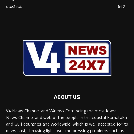
ರಾಜಕೀಯ
662
ABOUT US
V4 News Channel and V4news.Com being the most loved
News Channel and web of the people in the coastal Karnataka
and Gulf countries and worldwide; which is well accepted for its
news cast, throwing light over the pressing problems such as