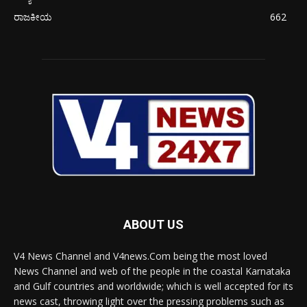
ರಾಜಕೀಯ
662
ABOUT US
V4 News Channel and V4news.Com being the most loved
News Channel and web of the people in the coastal Karnataka
and Gulf countries and worldwide; which is well accepted for its
news cast, throwing light over the pressing problems such as