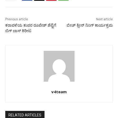
Previous article
Next article
ಕರಾವಳಿಯ ಕುವರ ರೂಪೇಶ್ ಶೆಟ್ಟಿಗೆ
ಬೀಚ್ ಕ್ಲೀನ್ ನಿಂಗ್ ಕಾರ್ಯಕ್ರಮ
ಬಿಗ್ ಬಾಸ್ ಕಿರೀಟ
v4team
RELATED ARTICLES