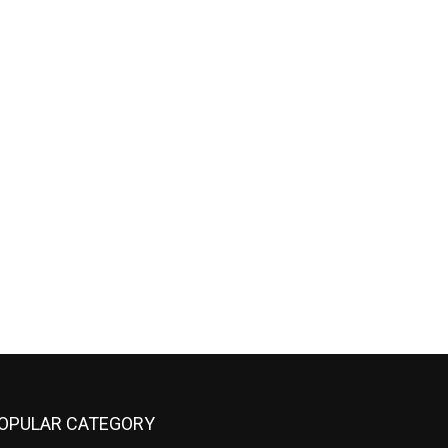
OPULAR CATEGORY