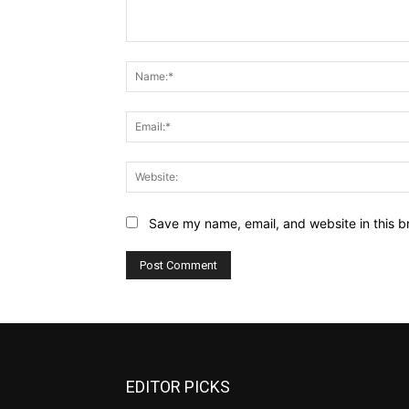
Comment:
Save my name, email, and website in this b
EDITOR PICKS