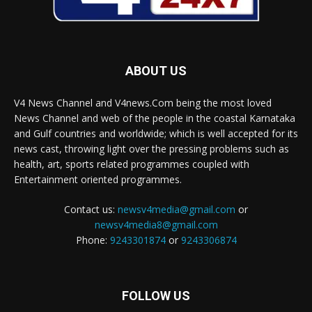
ABOUT US
V4 News Channel and V4news.Com being the most loved
News Channel and web of the people in the coastal Karnataka
and Gulf countries and worldwide; which is well accepted for its
news cast, throwing light over the pressing problems such as
health, art, sports related programmes coupled with
Entertainment oriented programmes.
Contact us:
newsv4media@gmail.com
or
newsv4media8@gmail.com
Phone:
9243301874
or
9243306874
FOLLOW US