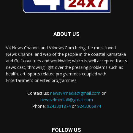
ABOUT US
V4 News Channel and V4news.Com being the most loved
News Channel and web of the people in the coastal Karnataka
and Gulf countries and worldwide; which is well accepted for its
news cast, throwing light over the pressing problems such as
health, art, sports related programmes coupled with
Entertainment oriented programmes.
Contact us:
newsv4media@gmail.com
or
newsv4media8@gmail.com
Phone:
9243301874
or
9243306874
FOLLOW US