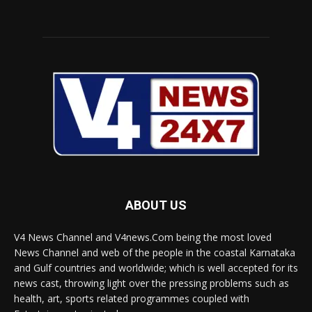
ABOUT US
V4 News Channel and V4news.Com being the most loved
News Channel and web of the people in the coastal Karnataka
and Gulf countries and worldwide; which is well accepted for its
news cast, throwing light over the pressing problems such as
health, art, sports related programmes coupled with