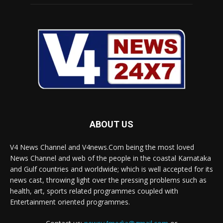
ABOUT US
V4 News Channel and V4news.Com being the most loved
News Channel and web of the people in the coastal Karnataka
and Gulf countries and worldwide; which is well accepted for its
news cast, throwing light over the pressing problems such as
health, art, sports related programmes coupled with
Entertainment oriented programmes.