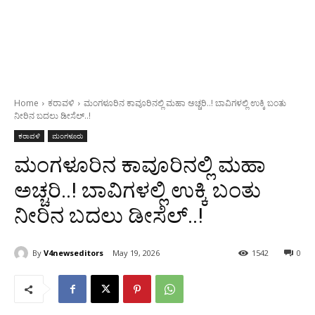
Home
ಕರಾವಳಿ
ಮಂಗಳೂರಿನ ಕಾವೂರಿನಲ್ಲಿ ಮಹಾ ಅಚ್ಚರಿ..! ಬಾವಿಗಳಲ್ಲಿ ಉಕ್ಕಿ ಬಂತು
ನೀರಿನ ಬದಲು ಡೀಸೆಲ್..!
ಕರಾವಳಿ
ಮಂಗಳೂರು
ಮಂಗಳೂರಿನ ಕಾವೂರಿನಲ್ಲಿ ಮಹಾ
ಅಚ್ಚರಿ..! ಬಾವಿಗಳಲ್ಲಿ ಉಕ್ಕಿ ಬಂತು
ನೀರಿನ ಬದಲು ಡೀಸೆಲ್..!
By
V4newseditors
May 19, 2026
1542
0