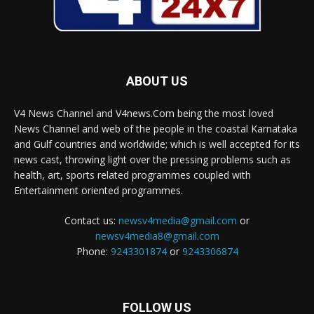
ABOUT US
V4 News Channel and V4news.Com being the most loved
News Channel and web of the people in the coastal Karnataka
and Gulf countries and worldwide; which is well accepted for its
news cast, throwing light over the pressing problems such as
health, art, sports related programmes coupled with
Entertainment oriented programmes.
Contact us:
newsv4media@gmail.com
or
newsv4media8@gmail.com
Phone:
9243301874
or
9243306874
FOLLOW US