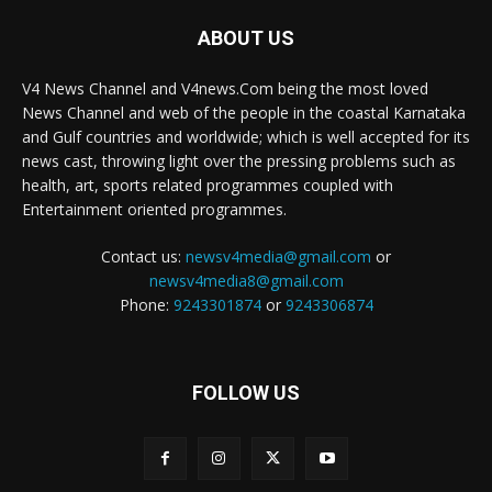
ABOUT US
V4 News Channel and V4news.Com being the most loved
News Channel and web of the people in the coastal Karnataka
and Gulf countries and worldwide; which is well accepted for its
news cast, throwing light over the pressing problems such as
health, art, sports related programmes coupled with
Entertainment oriented programmes.
Contact us:
newsv4media@gmail.com
or
newsv4media8@gmail.com
Phone:
9243301874
or
9243306874
FOLLOW US