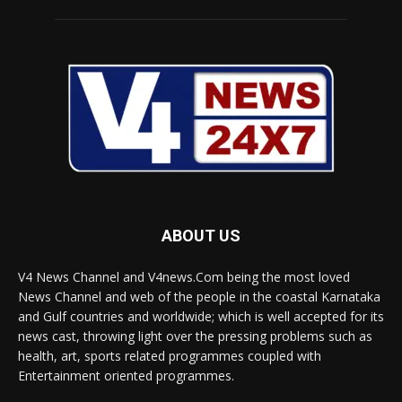
ABOUT US
V4 News Channel and V4news.Com being the most loved
News Channel and web of the people in the coastal Karnataka
and Gulf countries and worldwide; which is well accepted for its
news cast, throwing light over the pressing problems such as
health, art, sports related programmes coupled with
Entertainment oriented programmes.