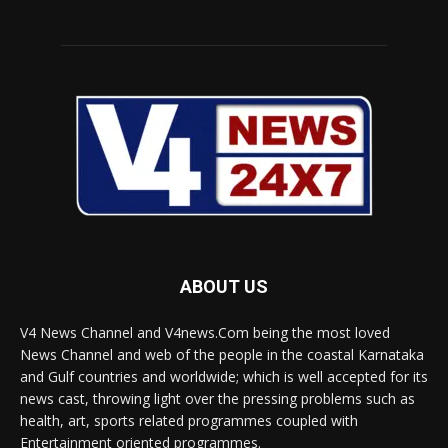
ABOUT US
V4 News Channel and V4news.Com being the most loved
News Channel and web of the people in the coastal Karnataka
and Gulf countries and worldwide; which is well accepted for its
news cast, throwing light over the pressing problems such as
health, art, sports related programmes coupled with
Entertainment oriented programmes.