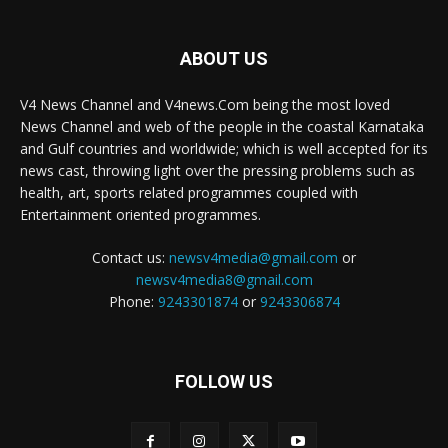
ABOUT US
V4 News Channel and V4news.Com being the most loved
News Channel and web of the people in the coastal Karnataka
and Gulf countries and worldwide; which is well accepted for its
news cast, throwing light over the pressing problems such as
health, art, sports related programmes coupled with
Entertainment oriented programmes.
Contact us:
newsv4media@gmail.com
or
newsv4media8@gmail.com
Phone:
9243301874
or
9243306874
FOLLOW US