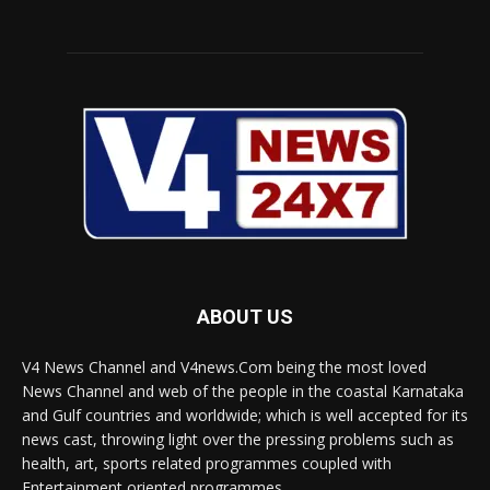
ABOUT US
V4 News Channel and V4news.Com being the most loved
News Channel and web of the people in the coastal Karnataka
and Gulf countries and worldwide; which is well accepted for its
news cast, throwing light over the pressing problems such as
health, art, sports related programmes coupled with
Entertainment oriented programmes.