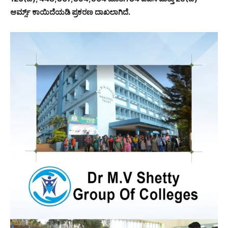
ಆರ್ಮ್ಸ್ ಕಾಯಿದೆಯಡಿ ಪ್ರಕರಣ ದಾಖಲಾಗಿದೆ.