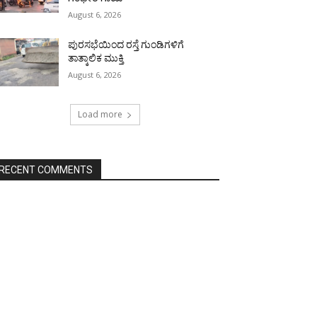
August 6, 2026
ಪುರಸಭೆಯಿಂದ ರಸ್ತೆ ಗುಂಡಿಗಳಿಗೆ
ತಾತ್ಕಾಲಿಕ ಮುಕ್ತಿ
August 6, 2026
Load more
RECENT COMMENTS