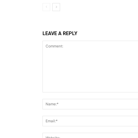
LEAVE A REPLY
Comment: