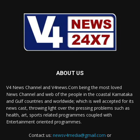
ABOUT US
V4 News Channel and V4news.Com being the most loved
News Channel and web of the people in the coastal Karnataka
and Gulf countries and worldwide; which is well accepted for its
news cast, throwing light over the pressing problems such as
health, art, sports related programmes coupled with
Entertainment oriented programmes.
Contact us:
newsv4media@gmail.com
or