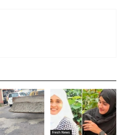
Fresh News