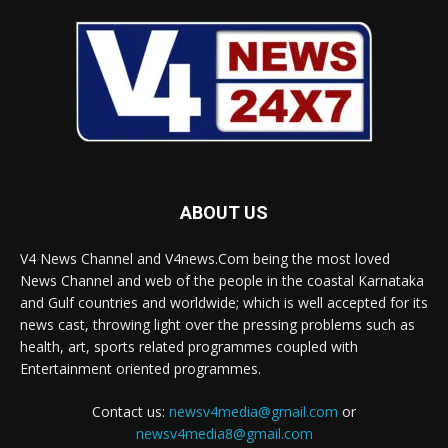
ABOUT US
V4 News Channel and V4news.Com being the most loved
News Channel and web of the people in the coastal Karnataka
and Gulf countries and worldwide; which is well accepted for its
news cast, throwing light over the pressing problems such as
health, art, sports related programmes coupled with
Entertainment oriented programmes.
Contact us:
newsv4media@gmail.com
or
newsv4media8@gmail.com