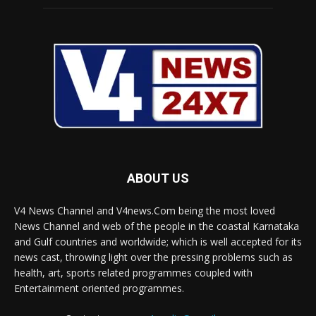
ABOUT US
V4 News Channel and V4news.Com being the most loved
News Channel and web of the people in the coastal Karnataka
and Gulf countries and worldwide; which is well accepted for its
news cast, throwing light over the pressing problems such as
health, art, sports related programmes coupled with
Entertainment oriented programmes.